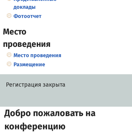
доклады
Фотоотчет
Место
проведения
Место проведения
Размещение
Регистрация закрыта
Добро пожаловать на
конференцию