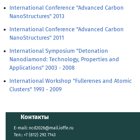
International Conference "Advanced Carbon
NanoStructures" 2013
International Conference "Advanced Carbon
NanoStructures" 2011
International Symposium "Detonation
Nanodiamond: Technology, Properties and
Applications" 2003 - 2008
International Workshop "Fullerenes and Atomic
Clusters" 1993 - 2009
Контакты
E-mail:
ncd2026@mail.ioffe.ru
Тел.: +7 (812) 292 7143