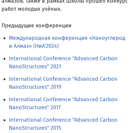
алмазов. Также в рамках Школы прошёл Конкурс
работ молодых учёных.
Предыдущие конференции
Международная конференция «Наноуглерод
и Алмаз» (НиА’2024)
International Conference "Advanced Carbon
NanoStructures" 2021
International Conference "Advanced Carbon
NanoStructures" 2019
International Conference "Advanced Carbon
NanoStructures" 2017
International Conference "Advanced Carbon
NanoStructures" 2015