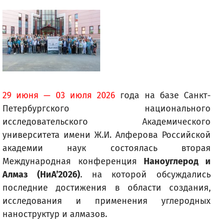
29 июня — 03 июля 2026
года на базе Санкт-
Петербургского национального
исследовательского Академического
университета имени Ж.И. Алферова Российской
академии наук состоялась вторая
Международная конференция
Наноуглерод и
Алмаз (НиА’2026)
. на которой обсуждались
последние достижения в области создания,
исследования и применения углеродных
наноструктур и алмазов.