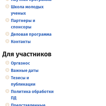
Школа молодых
ученых
Партнеры и
спонсоры
Деловая программа
Контакты
Для участников
Оргвзнос
Важные даты
Тезисы и
публикации
Политика обработки
ПД
Представленные