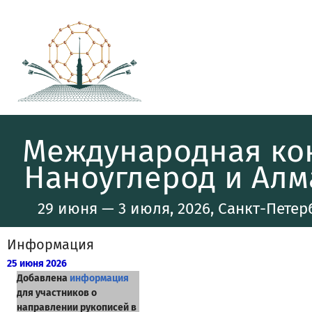
Международная ко
Наноуглерод и Алма
29 июня — 3 июля, 2026, Санкт-Петерб
Информация
25 июня 2026
Добавлена
информация
для участников о
направлении рукописей в