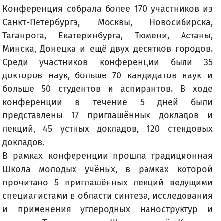
Конференция собрала более 170 участников из
Санкт-Петербурга, Москвы, Новосибирска,
Таганрога, Екатеринбурга, Тюмени, Астаны,
Минска, Донецка и ещё двух десятков городов.
Среди участников конференции были 35
докторов наук, больше 70 кандидатов наук и
больше 50 студентов и аспирантов. В ходе
конференции в течение 5 дней были
представлены 17 приглашённых докладов и
лекций, 45 устных докладов, 120 стендовых
докладов.
В рамках конференции прошла традиционная
Школа молодых учёных, в рамках которой
прочитано 5 приглашённых лекций ведущими
специалистами в области синтеза, исследования
и применения углеродных наноструктур и