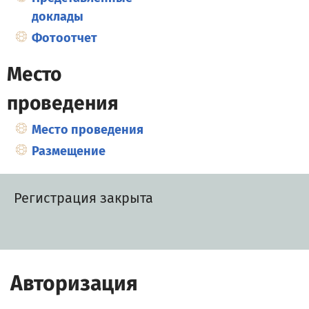
доклады
Фотоотчет
Место
проведения
Место проведения
Размещение
Регистрация закрыта
Авторизация