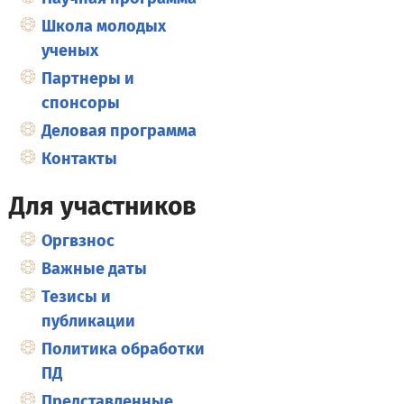
Школа молодых
ученых
Партнеры и
спонсоры
Деловая программа
Контакты
Для участников
Оргвзнос
Важные даты
Тезисы и
публикации
Политика обработки
ПД
Представленные