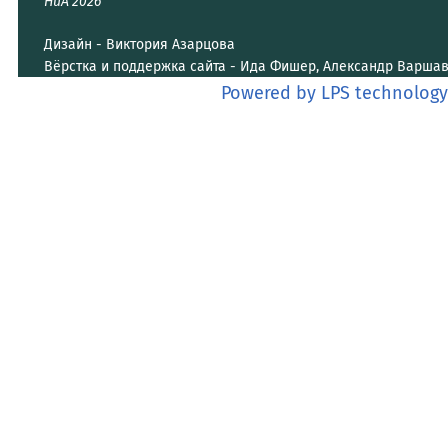
НиА’2026
Дизайн - Виктория Азарцова
Вёрстка и поддержка сайта - Ида Фишер, Александр Варша
Powered by LPS technology