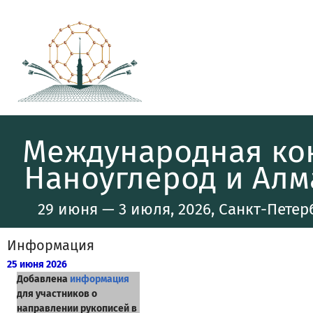
Международная ко
Наноуглерод и Алма
29 июня — 3 июля, 2026, Санкт-Петерб
Информация
25 июня 2026
Добавлена
информация
для участников о
направлении рукописей в